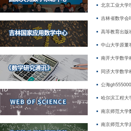
北京工业大学
吉林省数学会
高等教育出版
中山大学原董
南开大学数学
同济大学数学
公海gh555
哈尔滨工程大
南京师范大学
南京师范大学