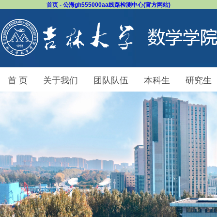
首页 - 公海gh555000aa线路检测中心(官方网站)
首 页
关于我们
团队队伍
本科生
研究生