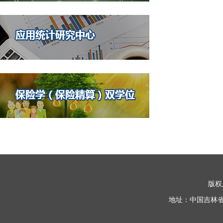
版权
地址：中国吉林省长春