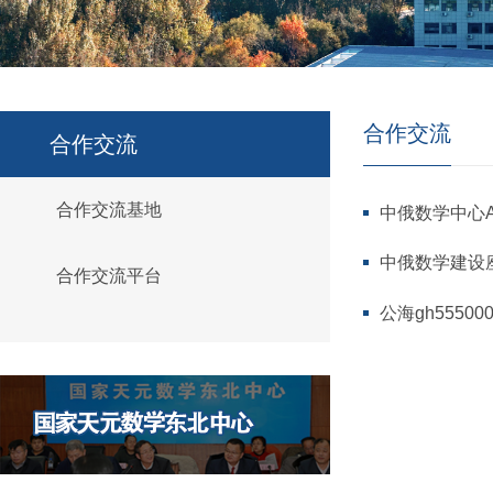
合作交流
合作交流
合作交流基地
中俄数学中心A
中俄数学建设
合作交流平台
公海gh555