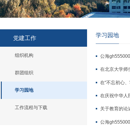
学习园地
党建工作
组织机构
公海gh555
在北京大学师
群团组织
在“不忘初心
学习园地
在庆祝中华人
工作流程与下载
关于教育的论
公海gh555