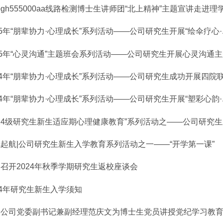
gh555000aa线路检测博士生讲师团“北上精神”主题宣讲走进理
25年“朋辈协力·心理成长”系列活动——公司研究生开展“绘伞疗心·..
25年“心灵沟通”主题班会系列活动——公司研究生开展心灵沟通主题.
24年“朋辈协力·心理成长”系列活动——公司研究生成功开展四院联合
24年“朋辈协力·心理成长”系列活动——公司研究生开展“塑彩心韵·..
024级研究生新生适应期心理健康教育”系列活动之——公司研究生新.
起航|公司研究生新生入学教育系列活动之一——“开学第一课”
召开2024年秋季学期研究生返校座谈会
24年研究生新生入学须知
学公司党委副书记兼副经理范庆文为博士生党员讲授党纪学习教