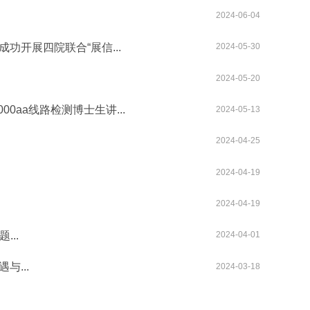
2024-06-04
成功开展四院联合“展信...
2024-05-30
2024-05-20
0aa线路检测博士生讲...
2024-05-13
2024-04-25
2024-04-19
2024-04-19
..
2024-04-01
与...
2024-03-18