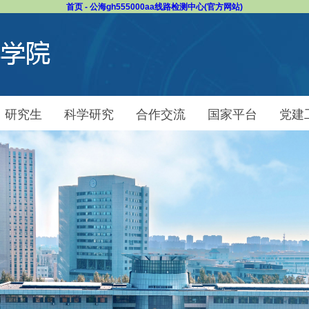
首页 - 公海gh555000aa线路检测中心(官方网站)
研究生
科学研究
合作交流
国家平台
党建