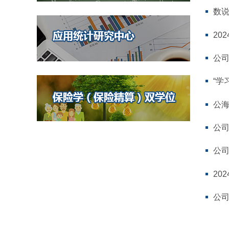
数
20
公司
“学
公海
公司
公司
20
公司