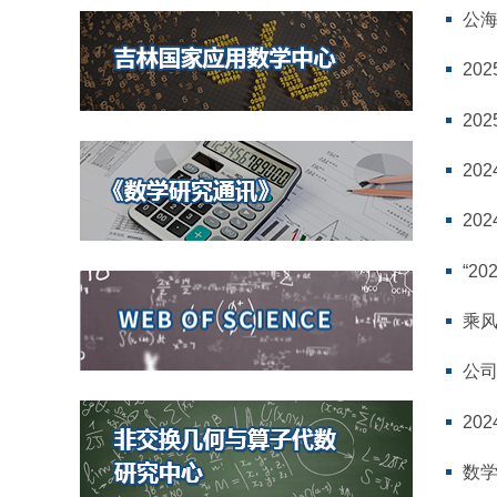
公海
20
20
20
20
“2
乘风
公司
20
数