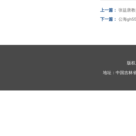
上一篇：
张益唐教
下一篇：
公海gh
版权
地址：中国吉林省长春